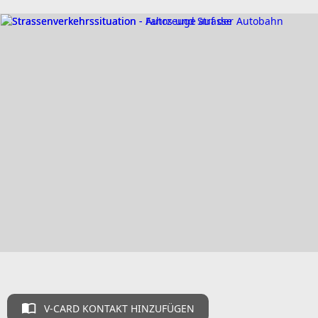
V-CARD KONTAKT HINZUFÜGEN