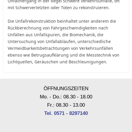
Unfallhergang in der Regel schwere Verkehrsunfälle, oft
mit Schwerverletzten oder Toten zu rekonstruieren.
Die Unfallrekonstruktion beinhaltet unter anderem die
Rückberechnung von Fahrgeschwindigkeiten nach
Unfällen aus Unfallspuren, die Biomechanik, die
Untersuchung von Unfallabläufen, unterschiedliche
Vermeidbarkeitsbetrachtungen von Verkehrsunfällen
ebenso wie Betrugsaufklärung und die Messtechnik von
Lichtquellen, Geräuschen und Beschleunigungen.
ÖFFNUNGSZEITEN
Mo. - Do.: 08.30 - 18.00
Fr.: 08.30 - 13.00
Tel. 0571 - 8297140