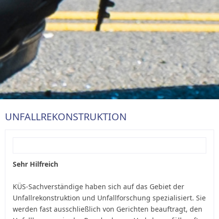
UNFALLREKONSTRUKTION
Sehr Hilfreich
KÜS-Sachverständige haben sich auf das Gebiet der
Unfallrekonstruktion und Unfallforschung spezialisiert. Sie
werden fast ausschließlich von Gerichten beauftragt, den