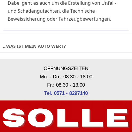
Dabei geht es auch um die Erstellung von Unfall-
und Schadengutachten, die Technische
Beweissicherung oder Fahrzeugbewertungen.
...WAS IST MEIN AUTO WERT?
ÖFFNUNGSZEITEN
Mo. - Do.: 08.30 - 18.00
Fr.: 08.30 - 13.00
Tel. 0571 - 8297140