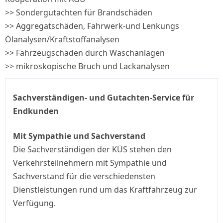
>> Sondergutachten für Brandschäden
>> Aggregatschäden, Fahrwerk-und Lenkungs
Ölanalysen/Kraftstoffanalysen
>> Fahrzeugschäden durch Waschanlagen
>> mikroskopische Bruch und Lackanalysen
Sachverständigen- und Gutachten-Service für
Endkunden
Mit Sympathie und Sachverstand
Die Sachverständigen der KÜS stehen den
Verkehrsteilnehmern mit Sympathie und
Sachverstand für die verschiedensten
Dienstleistungen rund um das Kraftfahrzeug zur
Verfügung.