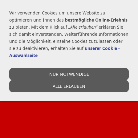
Wir verwenden Cookies um unsere Website zu
optimieren und Ihnen das
bestmögliche Online-Erlebnis
zu bieten. Mit dem Klick auf
„Alle erlauben“
erklären Sie
sich damit einverstanden. Weiterführende Informationen
NAVIGATION EINBLENDEN
und die Möglichkeit, einzelne Cookies zuzulassen oder
sie zu deaktivieren, erhalten Sie auf
unserer Cookie -
Auswahlseite
NUR NOTWENDIGE
ALLE ERLAUBEN