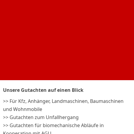
Unsere Gutachten auf einen Blick
>> Für Kfz, Anhänger, Landmaschinen, Baumaschinen
und Wohnmobile
>> Gutachten zum Unfallhergang
>> Gutachten für biomechanische Abläufe in
Kooperation mit AGU