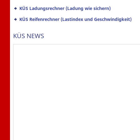
KÜS Ladungsrechner (Ladung wie sichern)
KÜS Reifenrechner (Lastindex und Geschwindigkeit)
KÜS NEWS