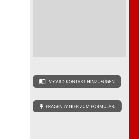
V-CARD KONTAKT HINZUFÜGEN
FRAGEN ?? HIER ZUM FORMULAR.