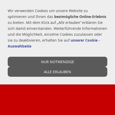
Wir verwenden Cookies um unsere Website zu
NAVIGATION EINBLENDEN
optimieren und Ihnen das
bestmögliche Online-Erlebnis
zu bieten. Mit dem Klick auf
„Alle erlauben“
erklären Sie
sich damit einverstanden. Weiterführende Informationen
und die Möglichkeit, einzelne Cookies zuzulassen oder
sie zu deaktivieren, erhalten Sie auf
unserer Cookie -
Auswahlseite
NUR NOTWENDIGE
ALLE ERLAUBEN