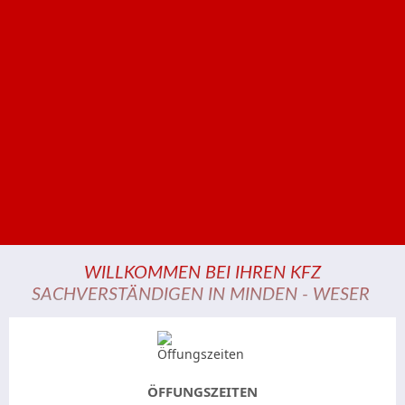
WILLKOMMEN BEI IHREN KFZ
SACHVERSTÄNDIGEN IN MINDEN - WESER
ÖFFUNGSZEITEN