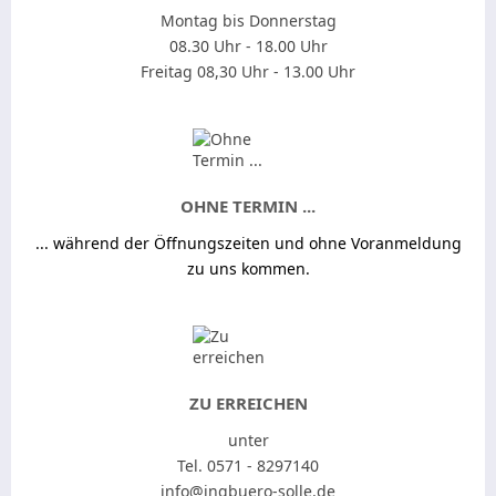
Montag bis Donnerstag
08.30 Uhr - 18.00 Uhr
Freitag 08,30 Uhr - 13.00 Uhr
OHNE TERMIN ...
... während der Öffnungszeiten und ohne Voranmeldung
zu uns kommen.
ZU ERREICHEN
unter
Tel. 0571 - 8297140
info@ingbuero-solle.de