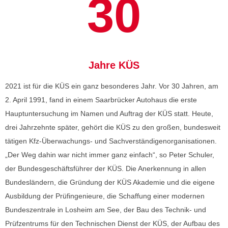
30
Jahre KÜS
2021 ist für die KÜS ein ganz besonderes Jahr. Vor 30 Jahren, am
2. April 1991, fand in einem Saarbrücker Autohaus die erste
Hauptuntersuchung im Namen und Auftrag der KÜS statt. Heute,
drei Jahrzehnte später, gehört die KÜS zu den großen, bundesweit
tätigen Kfz-Überwachungs- und Sachverständigenorganisationen.
„Der Weg dahin war nicht immer ganz einfach“, so Peter Schuler,
der Bundesgeschäftsführer der KÜS. Die Anerkennung in allen
Bundesländern, die Gründung der KÜS Akademie und die eigene
Ausbildung der Prüfingenieure, die Schaffung einer modernen
Bundeszentrale in Losheim am See, der Bau des Technik- und
Prüfzentrums für den Technischen Dienst der KÜS, der Aufbau des