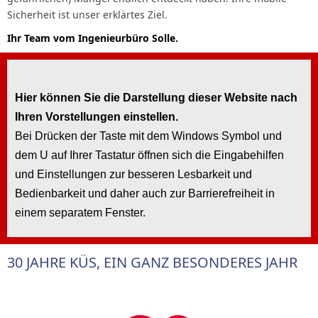
Sicherheit ist unser erklärtes Ziel.
Ihr Team vom Ingenieurbüro Solle.
Hier können Sie die Darstellung dieser Website nach
Ihren Vorstellungen einstellen.
Bei Drücken der Taste mit dem Windows Symbol und
dem U auf Ihrer Tastatur öffnen sich die Eingabehilfen
und Einstellungen zur besseren Lesbarkeit und
Bedienbarkeit und daher auch zur Barrierefreiheit in
einem separatem Fenster.
30 JAHRE KÜS, EIN GANZ BESONDERES JAHR