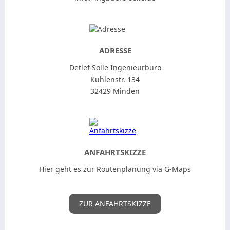
ADRESSE
Detlef Solle Ingenieurbüro
Kuhlenstr. 134
32429 Minden
ANFAHRTSKIZZE
Hier geht es zur Routenplanung via G-Maps
ZUR ANFAHRTSKIZZE